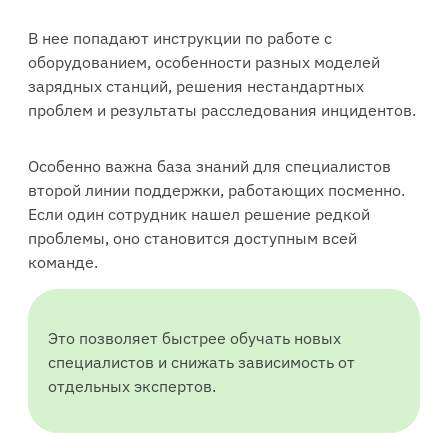
В нее попадают инструкции по работе с
оборудованием, особенности разных моделей
зарядных станций, решения нестандартных
проблем и результаты расследования инцидентов.
Особенно важна база знаний для специалистов
второй линии поддержки, работающих посменно.
Если один сотрудник нашел решение редкой
проблемы, оно становится доступным всей
команде.
Это позволяет быстрее обучать новых
специалистов и снижать зависимость от
отдельных экспертов.