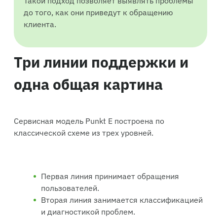
до того, как они приведут к обращению
клиента.
Три линии поддержки и
одна общая картина
Сервисная модель Punkt E построена по
классической схеме из трех уровней.
Первая линия принимает обращения
пользователей.
Вторая линия занимается классификацией
и диагностикой проблем.