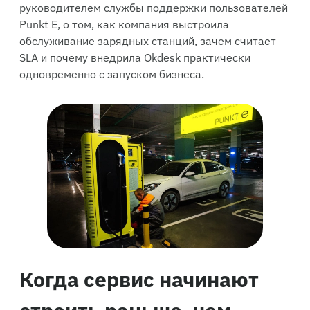
руководителем службы поддержки пользователей
Punkt E, о том, как компания выстроила
обслуживание зарядных станций, зачем считает
SLA и почему внедрила Okdesk практически
одновременно с запуском бизнеса.
Когда сервис начинают
строить раньше, чем