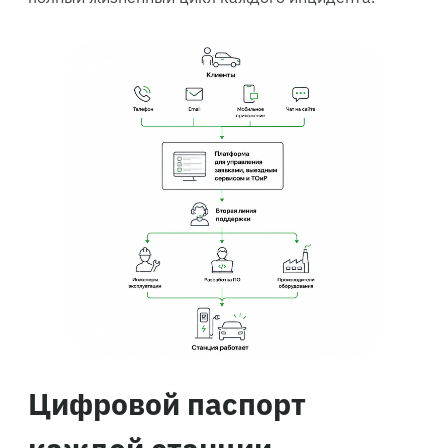
Цифровой паспорт
каждой станции