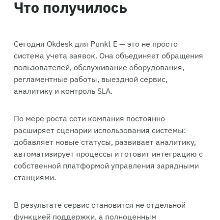
Что получилось
Сегодня Okdesk для Punkt E — это не просто
система учета заявок. Она объединяет обращения
пользователей, обслуживание оборудования,
регламентные работы, выездной сервис,
аналитику и контроль SLA.
По мере роста сети компания постоянно
расширяет сценарии использования системы:
добавляет новые статусы, развивает аналитику,
автоматизирует процессы и готовит интеграцию с
собственной платформой управления зарядными
станциями.
В результате сервис становится не отдельной
функцией поддержки, а полноценным