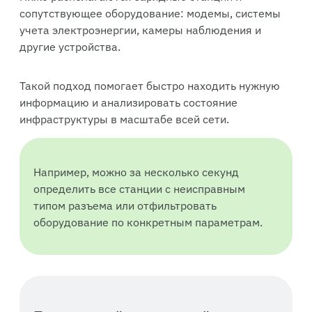
сопутствующее оборудование: модемы, системы
учета электроэнергии, камеры наблюдения и
другие устройства.
Такой подход помогает быстро находить нужную
информацию и анализировать состояние
инфраструктуры в масштабе всей сети.
Например, можно за несколько секунд
определить все станции с неисправным
типом разъема или отфильтровать
оборудование по конкретным параметрам.