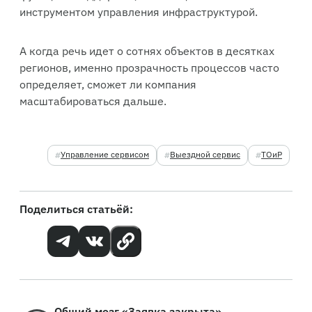
инструментом управления инфраструктурой.
А когда речь идет о сотнях объектов в десятках
регионов, именно прозрачность процессов часто
определяет, сможет ли компания
масштабироваться дальше.
Управление сервисом
Выездной сервис
ТОиР
Поделиться статьёй:
Общий мозг «Заявка закрыта»