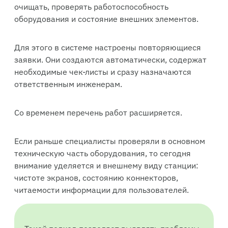
очищать, проверять работоспособность
оборудования и состояние внешних элементов.
Для этого в системе настроены повторяющиеся
заявки. Они создаются автоматически, содержат
необходимые чек-листы и сразу назначаются
ответственным инженерам.
Со временем перечень работ расширяется.
Если раньше специалисты проверяли в основном
техническую часть оборудования, то сегодня
внимание уделяется и внешнему виду станции:
чистоте экранов, состоянию коннекторов,
читаемости информации для пользователей.
Такой подход позволяет выявлять проблемы