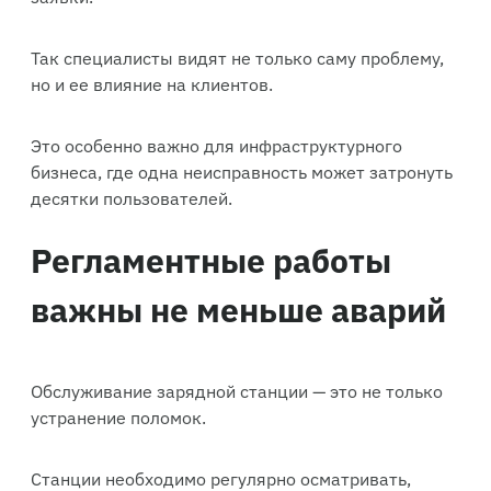
Так специалисты видят не только саму проблему,
но и ее влияние на клиентов.
Это особенно важно для инфраструктурного
бизнеса, где одна неисправность может затронуть
десятки пользователей.
Регламентные работы
важны не меньше аварий
Обслуживание зарядной станции — это не только
устранение поломок.
Станции необходимо регулярно осматривать,