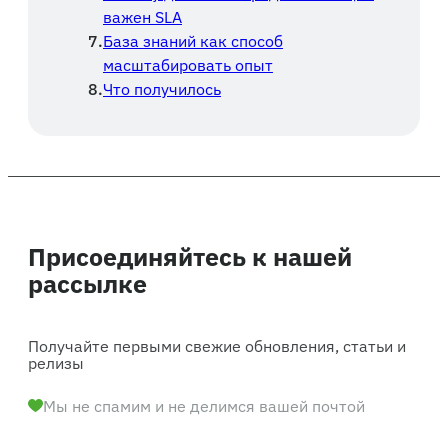
важен SLA
База знаний как способ
масштабировать опыт
Что получилось
Присоединяйтесь к нашей
рассылке
Получайте первыми свежие обновления, статьи и
релизы
Мы не спамим и не делимся вашей почтой