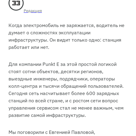
Редакция
Когда электромобиль не заряжается, водитель не
думает о сложностях эксплуатации
инфраструктуры. Он видит только одно: станция
работает или нет.
Для компании Punkt E за этой простой логикой
стоят сотни объектов, десятки регионов,
выездные инженеры, подрядчики, операторы
колл-центра и тысячи обращений пользователей.
Сегодня сеть насчитывает более 600 зарядных
станций по всей стране, и с ростом сети вопрос
управления сервисом стал не менее важным, чем
развитие самой инфраструктуры.
Мы поговорили с Евгенией Павловой,