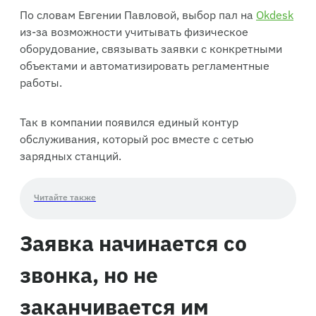
По словам Евгении Павловой, выбор пал на
Okdesk
из-за возможности учитывать физическое
оборудование, связывать заявки с конкретными
объектами и автоматизировать регламентные
работы.
Так в компании появился единый контур
обслуживания, который рос вместе с сетью
зарядных станций.
Читайте также
Заявка начинается со
звонка, но не
заканчивается им