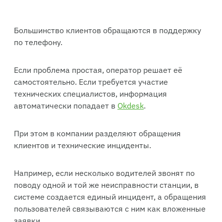
Большинство клиентов обращаются в поддержку
по телефону.
Если проблема простая, оператор решает её
самостоятельно. Если требуется участие
технических специалистов, информация
автоматически попадает в
Okdesk
.
При этом в компании разделяют обращения
клиентов и технические инциденты.
Например, если несколько водителей звонят по
поводу одной и той же неисправности станции, в
системе создается единый инцидент, а обращения
пользователей связываются с ним как вложенные
заявки.