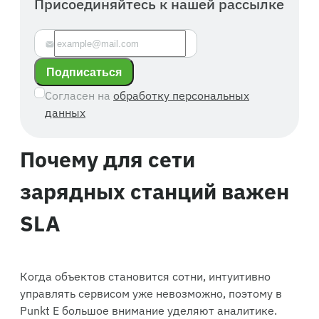
Присоединяйтесь к нашей рассылке
Подписаться
Согласен на
обработку персональных
данных
Почему для сети
зарядных станций важен
SLA
Когда объектов становится сотни, интуитивно
управлять сервисом уже невозможно, поэтому в
Punkt E большое внимание уделяют аналитике.