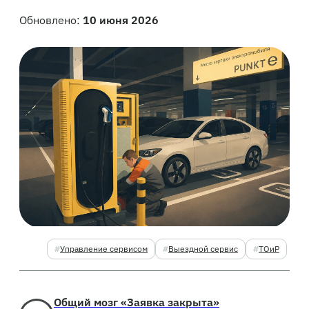
Обновлено:
10 июня 2026
Управление сервисом
Выездной сервис
ТОиР
Общий мозг «Заявка закрыта»