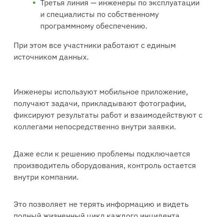
Третья линия — инженеры по эксплуатации
и специалисты по собственному
программному обеспечению.
При этом все участники работают с единым
источником данных.
Инженеры используют мобильное приложение,
получают задачи, прикладывают фотографии,
фиксируют результаты работ и взаимодействуют с
коллегами непосредственно внутри заявки.
Даже если к решению проблемы подключается
производитель оборудования, контроль остается
внутри компании.
Это позволяет не терять информацию и видеть
полный жизненный цикл каждого инцидента.