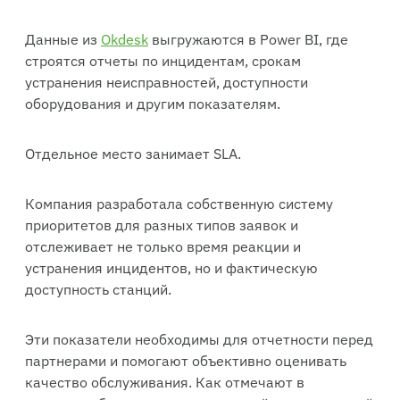
Данные из
Okdesk
выгружаются в Power BI, где
строятся отчеты по инцидентам, срокам
устранения неисправностей, доступности
оборудования и другим показателям.
Отдельное место занимает SLA.
Компания разработала собственную систему
приоритетов для разных типов заявок и
отслеживает не только время реакции и
устранения инцидентов, но и фактическую
доступность станций.
Эти показатели необходимы для отчетности перед
партнерами и помогают объективно оценивать
качество обслуживания. Как отмечают в