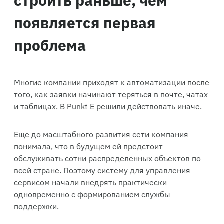
появляется первая
проблема
Многие компании приходят к автоматизации после
того, как заявки начинают теряться в почте, чатах
и таблицах. В Punkt E решили действовать иначе.
Еще до масштабного развития сети компания
понимала, что в будущем ей предстоит
обслуживать сотни распределенных объектов по
всей стране. Поэтому систему для управления
сервисом начали внедрять практически
одновременно с формированием службы
поддержки.