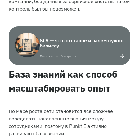
компании, без данных из сервисной системы такой
контроль был бы невозможен.
SLA — что это такое и зачем нужно
бизнесу
Советы
6 апреля
База знаний как способ
масштабировать опыт
По мере роста сети становится все сложнее
передавать накопленные знания между
сотрудниками, поэтому в Punkt E активно
развивают базу знаний.