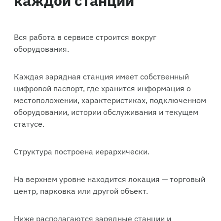
Вся работа в сервисе строится вокруг
оборудования.
Каждая зарядная станция имеет собственный
цифровой паспорт, где хранится информация о
местоположении, характеристиках, подключенном
оборудовании, истории обслуживания и текущем
статусе.
Структура построена иерархически.
На верхнем уровне находится локация — торговый
центр, парковка или другой объект.
Ниже располагаются зарядные станции и