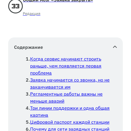
Редакция
Содержание
Когда сервис начинают строить
раньше, чем появляется первая
проблема
Заявка начинается со звонка, но не
заканчивается им
Регламентные работы важны не
меньше аварий
Три линии поддержки и одна общая
картина
Цифровой паспорт каждой станции
Почему для сети зарядных станций