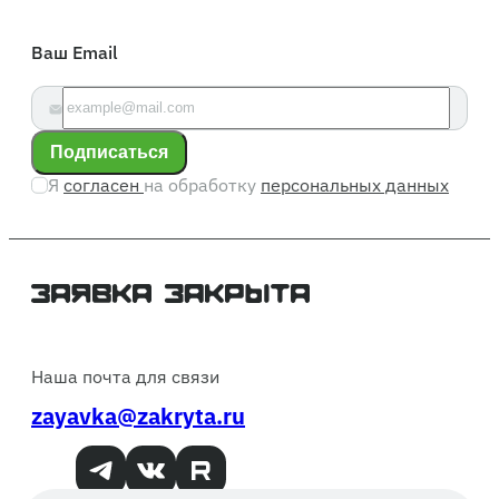
Ваш Email
Подписаться
Я
согласен
на обработку
персональных данных
Наша почта для связи
zayavka@zakryta.ru