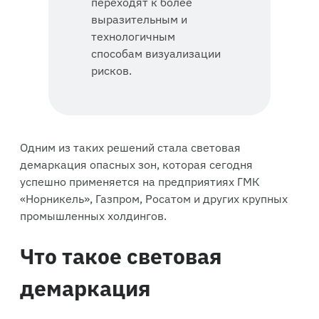
переходят к более
выразительным и
технологичным
способам визуализации
рисков.
Одним из таких решений стала световая
демаркация опасных зон, которая сегодня
успешно применяется на предприятиях ГМК
«Норникель», Газпром, Росатом и других крупных
промышленных холдингов.
Что такое световая
демаркация