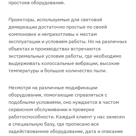
простоев оборудования.
Проекторы, используемые для световой
демаркации достаточно простые по своей
компоновке и неприхотливы к местам
эксплуатации и условиям работы. Но на различных
объектах и производствах встречаются
экстремальные условия работы, где необходимо
выдерживать колоссальные вибрации, высокие
температуры и большое количество пыли.
Несмотря на различные модификации
оборудования, помогающие справляться с
подобными условиями, оно нуждается в частом
сервисном обслуживании и проверке
работоспособности. Каждый клиент у нас занесен
в специальную базу, где прописано все
задействованное оборудование, дата и описание