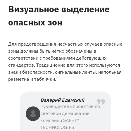
Визуальное выделение
опасных зон
Для предотвращения несчастных случаев опасные
зоны должны быть чётко обозначены в
соответствии с требованиями действующих
стандартов. Традиционно для этого используются
знаки безопасности, сигнальные ленты, напольная
разметка и таблички.
Валерий Едемский
Руководитель проектов по
световой демаркации
компании SAFETY
TECHNOLOGIES