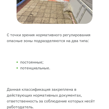
С точки зрения нормативного регулирования
опасные зоны подразделяются на два типа:
постоянные;
потенциальные.
Данная классификация закреплена в
действующих нормативных документах,
ответственность за соблюдение которых несёт
работодатель.