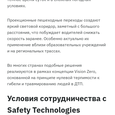
условиях.
Проекционные пешеходные переходы создают
яркий световой коридор, заметный с большого
расстояния, что побуждает водителей снижать
скорость заранее. Особенно актуально их
применение вблизи образовательных учреждений
и на региональных трассах.
Во многих странах подобные решения
реализуются в рамках концепции Vision Zero,
основанной на принципе нулевой терпимости к
гибели и травмированию людей в ДТП.
Условия сотрудничества с
Safety Technologies