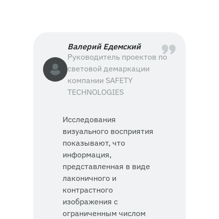
Валерий Едемский
Руководитель проектов по
световой демаркации
компании SAFETY
TECHNOLOGIES
Исследования
визуального восприятия
показывают, что
информация,
представленная в виде
лаконичного и
контрастного
изображения с
ограниченным числом