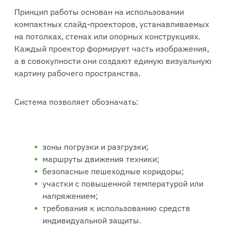
Принцип работы основан на использовании
компактных слайд-проекторов, устанавливаемых
на потолках, стенах или опорных конструкциях.
Каждый проектор формирует часть изображения,
а в совокупности они создают единую визуальную
картину рабочего пространства.
Система позволяет обозначать:
зоны погрузки и разгрузки;
маршруты движения техники;
безопасные пешеходные коридоры;
участки с повышенной температурой или
напряжением;
требования к использованию средств
индивидуальной защиты.