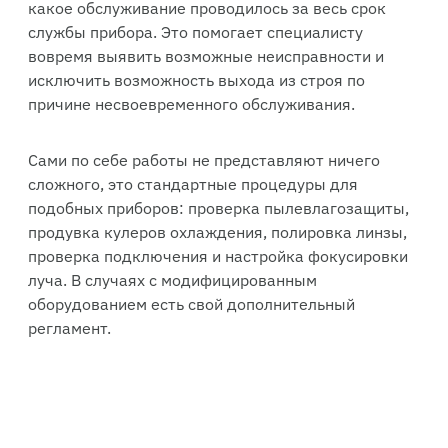
какое обслуживание проводилось за весь срок
службы прибора. Это помогает специалисту
вовремя выявить возможные неисправности и
исключить возможность выхода из строя по
причине несвоевременного обслуживания.
Сами по себе работы не представляют ничего
сложного, это стандартные процедуры для
подобных приборов: проверка пылевлагозащиты,
продувка кулеров охлаждения, полировка линзы,
проверка подключения и настройка фокусировки
луча. В случаях с модифицированным
оборудованием есть свой дополнительный
регламент.