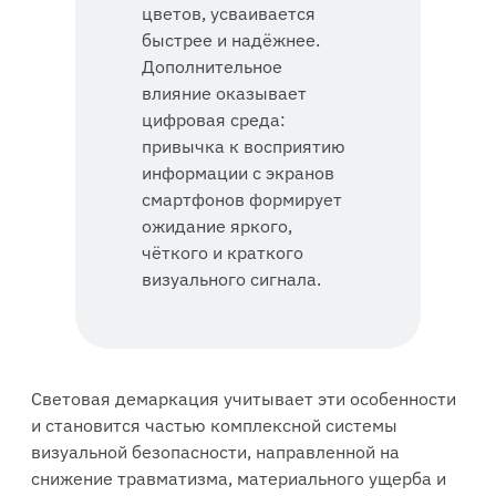
цветов, усваивается
быстрее и надёжнее.
Дополнительное
влияние оказывает
цифровая среда:
привычка к восприятию
информации с экранов
смартфонов формирует
ожидание яркого,
чёткого и краткого
визуального сигнала.
Световая демаркация учитывает эти особенности
и становится частью комплексной системы
визуальной безопасности, направленной на
снижение травматизма, материального ущерба и