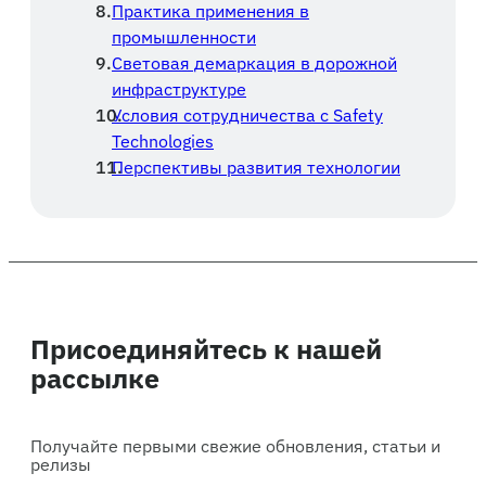
Практика применения в
промышленности
Световая демаркация в дорожной
инфраструктуре
Условия сотрудничества с Safety
Technologies
Перспективы развития технологии
Присоединяйтесь к нашей
рассылке
Получайте первыми свежие обновления, статьи и
релизы