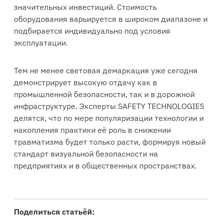
значительных инвестиций. Стоимость
оборудования варьируется в широком диапазоне и
подбирается индивидуально под условия
эксплуатации.
Тем не менее световая демаркация уже сегодня
демонстрирует высокую отдачу как в
промышленной безопасности, так и в дорожной
инфраструктуре. Эксперты SAFETY TECHNOLOGIES
делятся, что по мере популяризации технологии и
накопления практики её роль в снижении
травматизма будет только расти, формируя новый
стандарт визуальной безопасности на
предприятиях и в общественных пространствах.
Поделиться статьёй: