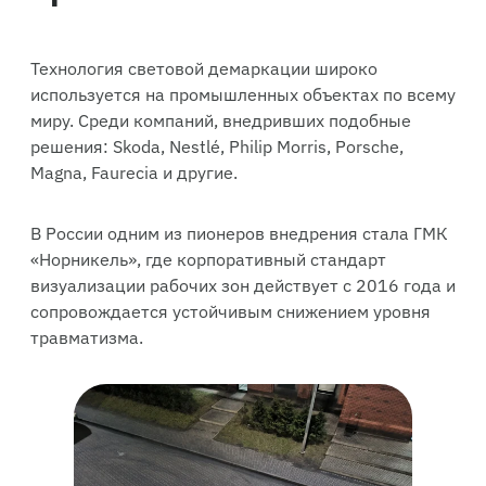
Технология световой демаркации широко
используется на промышленных объектах по всему
миру. Среди компаний, внедривших подобные
решения: Skoda, Nestlé, Philip Morris, Porsche,
Magna, Faurecia и другие.
В России одним из пионеров внедрения стала ГМК
«Норникель», где корпоративный стандарт
визуализации рабочих зон действует с 2016 года и
сопровождается устойчивым снижением уровня
травматизма.