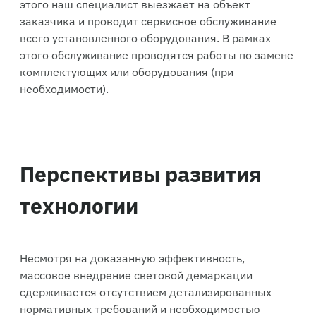
этого наш специалист выезжает на объект
заказчика и проводит сервисное обслуживание
всего установленного оборудования. В рамках
этого обслуживание проводятся работы по замене
комплектующих или оборудования (при
необходимости).
Перспективы развития
технологии
Несмотря на доказанную эффективность,
массовое внедрение световой демаркации
сдерживается отсутствием детализированных
нормативных требований и необходимостью