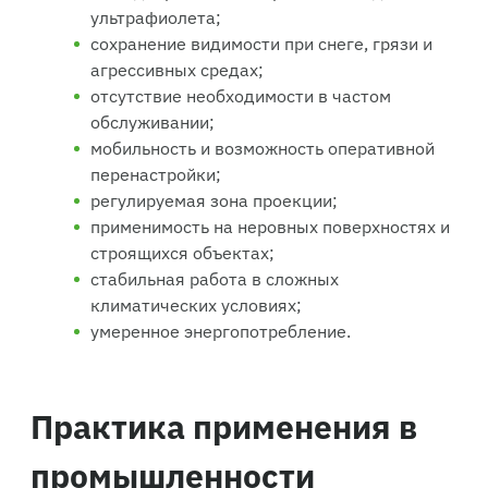
ультрафиолета;
сохранение видимости при снеге, грязи и
агрессивных средах;
отсутствие необходимости в частом
обслуживании;
мобильность и возможность оперативной
перенастройки;
регулируемая зона проекции;
применимость на неровных поверхностях и
строящихся объектах;
стабильная работа в сложных
климатических условиях;
умеренное энергопотребление.
Практика применения в
промышленности