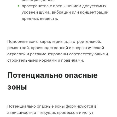
пространства с превышением допустимых
уровней шума, вибрации или концентрации
вредных веществ.
Подобные зоны характерны для строительной,
ремонтной, производственной и энергетической
отраслей и регламентированы соответствующими
строительными нормами и правилами.
Потенциально опасные
зоны
Потенциально опасные зоны формируются в
зависимости от текущих процессов и могут