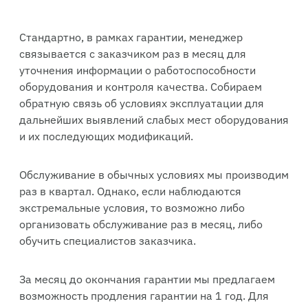
Стандартно, в рамках гарантии, менеджер
связывается с заказчиком раз в месяц для
уточнения информации о работоспособности
оборудования и контроля качества. Собираем
обратную связь об условиях эксплуатации для
дальнейших выявлений слабых мест оборудования
и их последующих модификаций.
Обслуживание в обычных условиях мы производим
раз в квартал. Однако, если наблюдаются
экстремальные условия, то возможно либо
организовать обслуживание раз в месяц, либо
обучить специалистов заказчика.
За месяц до окончания гарантии мы предлагаем
возможность продления гарантии на 1 год. Для