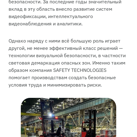
безопасности. За последние годы значительный
вклад в эту область внесло развитие систем
видеофиксации, интеллектуального
видеонаблюдения и аналитики.
Однако наряду с ними всё большую роль играет
другой, не менее эффективный класс решений —
технологии визуальной безопасности, в частности
световая демаркация опасных зон. Именно таким
образом компания SAFETY TECHNOLOGIES
помогает производствам создать безопасные
условия труда и минимизировать риски.