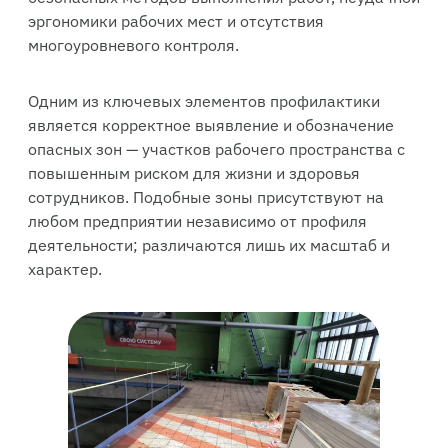
эргономики рабочих мест и отсутствия
многоуровневого контроля.
Одним из ключевых элементов профилактики
является корректное выявление и обозначение
опасных зон — участков рабочего пространства с
повышенным риском для жизни и здоровья
сотрудников. Подобные зоны присутствуют на
любом предприятии независимо от профиля
деятельности; различаются лишь их масштаб и
характер.