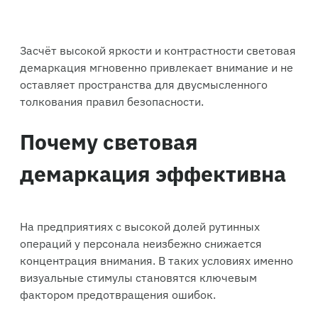
Засчёт высокой яркости и контрастности световая
демаркация мгновенно привлекает внимание и не
оставляет пространства для двусмысленного
толкования правил безопасности.
Почему световая
демаркация эффективна
На предприятиях с высокой долей рутинных
операций у персонала неизбежно снижается
концентрация внимания. В таких условиях именно
визуальные стимулы становятся ключевым
фактором предотвращения ошибок.