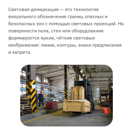
Световая демаркация — это технология
визуального обозначения границ опасных и
безопасных зон с помощью световых проекций. На
поверхности пола, стен или оборудования
формируются яркие, чёткие световые
изображения: линии, контуры, знаки предписания
и запрета.