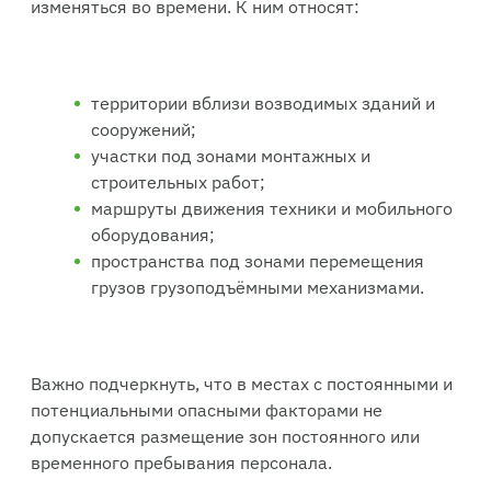
изменяться во времени. К ним относят:
территории вблизи возводимых зданий и
сооружений;
участки под зонами монтажных и
строительных работ;
маршруты движения техники и мобильного
оборудования;
пространства под зонами перемещения
грузов грузоподъёмными механизмами.
Важно подчеркнуть, что в местах с постоянными и
потенциальными опасными факторами не
допускается размещение зон постоянного или
временного пребывания персонала.