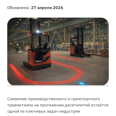
Обновлено:
27 апреля 2026
Снижение производственного и транспортного
травматизма на протяжении десятилетий остаётся
одной из ключевых задач индустрии