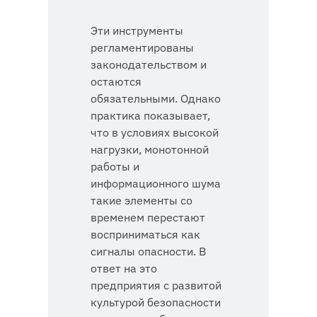
Эти инструменты
регламентированы
законодательством и
остаются
обязательными. Однако
практика показывает,
что в условиях высокой
нагрузки, монотонной
работы и
информационного шума
такие элементы со
временем перестают
восприниматься как
сигналы опасности. В
ответ на это
предприятия с развитой
культурой безопасности