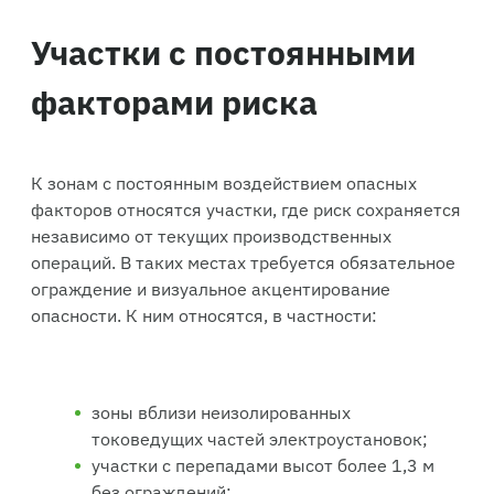
Участки с постоянными
факторами риска
К зонам с постоянным воздействием опасных
факторов относятся участки, где риск сохраняется
независимо от текущих производственных
операций. В таких местах требуется обязательное
ограждение и визуальное акцентирование
опасности. К ним относятся, в частности:
зоны вблизи неизолированных
токоведущих частей электроустановок;
участки с перепадами высот более 1,3 м
без ограждений;