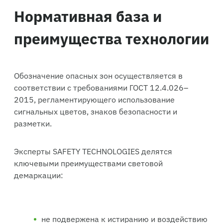
Нормативная база и
преимущества технологии
Обозначение опасных зон осуществляется в
соответствии с требованиями ГОСТ 12.4.026–
2015, регламентирующего использование
сигнальных цветов, знаков безопасности и
разметки.
Эксперты SAFETY TECHNOLOGIES делятся
ключевыми преимуществами световой
демаркации:
не подвержена к истиранию и воздействию