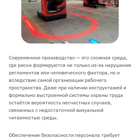
Современное производство — это сложная среда,
где риски формируются не только из-за нарушения
регламентов или человеческого фактора, но и
вследствие самой организации рабочего
пространства. Даже при наличии инструктажей и
формально выстроенной системы охраны труда
остаётся вероятность несчастных случаев,
связанных с недостаточной визуальной
читаемостью среды.
Обеспечение безопасности персонала требует