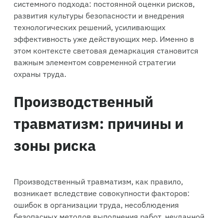
системного подхода: постоянной оценки рисков,
развития культуры безопасности и внедрения
технологических решений, усиливающих
эффективность уже действующих мер. Именно в
этом контексте световая демаркация становится
важным элементом современной стратегии
охраны труда.
Производственный
травматизм: причины и
зоны риска
Производственный травматизм, как правило,
возникает вследствие совокупности факторов:
ошибок в организации труда, несоблюдения
безопасных методов выполнения работ, неудачной