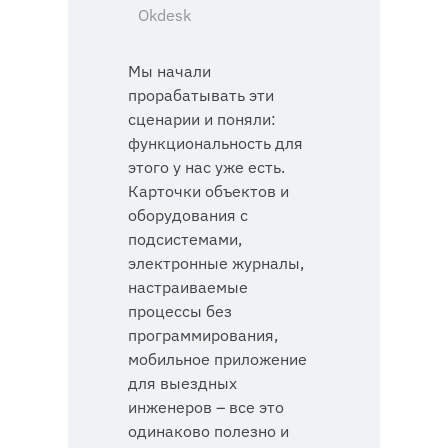
Okdesk
Мы начали
прорабатывать эти
сценарии и поняли:
функциональность для
этого у нас уже есть.
Карточки объектов и
оборудования с
подсистемами,
электронные журналы,
настраиваемые
процессы без
программирования,
мобильное приложение
для выездных
инженеров – все это
одинаково полезно и