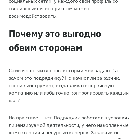
социальных сетях: у каждого свой профиль со
своей логикой, но при этом можно
взаимодействовать.
Почему это выгодно
обеим сторонам
Самый частый вопрос, который мне задают: а
зачем это подрядчику? Не начнет ли заказчик,
освоив инструмент, выдавливать сервисную
компанию или избыточно контролировать каждый
шаг?
На практике – нет. Подрядчик работает в условиях
лицензируемой деятельности, у него накопленные
компетенции и ресурс инженеров. Заказчик не