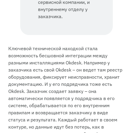
сервисной компании, и
внутреннему отделу у
заказчика.
Ключевой технической находкой стала
возможность бесшовной интеграции между
разными инсталляциями Okdesk. Например у
заказчика есть свой Okdesk – он ведет там реестр
оборудования, фиксирует неисправности, хранит
документацию. И у его подрядчика тоже есть
Okdesk. Заказчик создает заявку – она
автоматически появляется у подрядчика в его
системе, обрабатывается по его внутренним
правилам и возвращается заказчику в виде
статуса и результата. Каждый работает в своем
контуре, но данные идут без потерь, как в