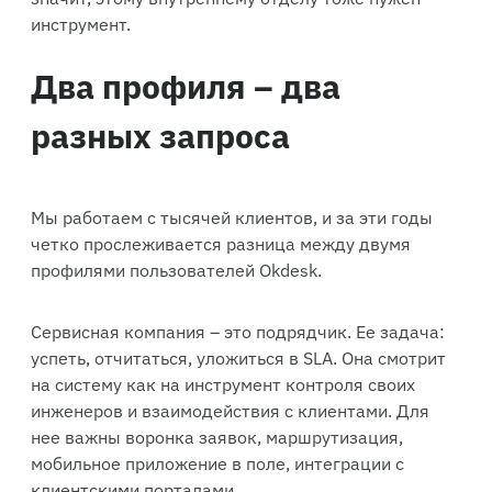
инструмент.
Два профиля – два
разных запроса
Мы работаем с тысячей клиентов, и за эти годы
четко прослеживается разница между двумя
профилями пользователей Okdesk.
Сервисная компания – это подрядчик. Ее задача:
успеть, отчитаться, уложиться в SLA. Она смотрит
на систему как на инструмент контроля своих
инженеров и взаимодействия с клиентами. Для
нее важны воронка заявок, маршрутизация,
мобильное приложение в поле, интеграции с
клиентскими порталами.