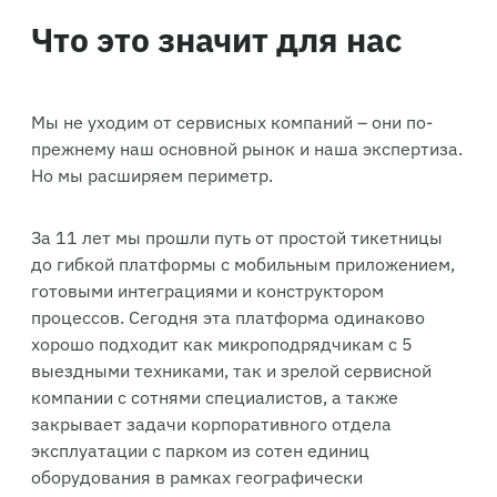
Что это значит для нас
Мы не уходим от сервисных компаний – они по-
прежнему наш основной рынок и наша экспертиза.
Но мы расширяем периметр.
За 11 лет мы прошли путь от простой тикетницы
до гибкой платформы с мобильным приложением,
готовыми интеграциями и конструктором
процессов. Сегодня эта платформа одинаково
хорошо подходит как микроподрядчикам с 5
выездными техниками, так и зрелой сервисной
компании с сотнями специалистов, а также
закрывает задачи корпоративного отдела
эксплуатации с парком из сотен единиц
оборудования в рамках географически