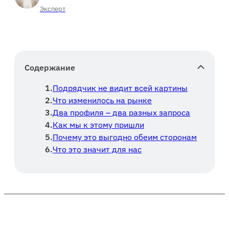
Эксперт
Содержание
Подрядчик не видит всей картины
Что изменилось на рынке
Два профиля – два разных запроса
Как мы к этому пришли
Почему это выгодно обеим сторонам
Что это значит для нас