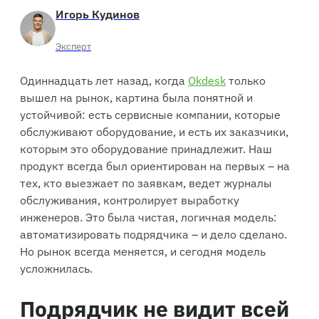
Игорь Кудинов
Эксперт
Одиннадцать лет назад, когда
Okdesk
только
вышел на рынок, картина была понятной и
устойчивой: есть сервисные компании, которые
обслуживают оборудование, и есть их заказчики,
которым это оборудование принадлежит. Наш
продукт всегда был ориентирован на первых – на
тех, кто выезжает по заявкам, ведет журналы
обслуживания, контролирует выработку
инженеров. Это была чистая, логичная модель:
автоматизировать подрядчика – и дело сделано.
Но рынок всегда меняется, и сегодня модель
усложнилась.
Подрядчик не видит всей