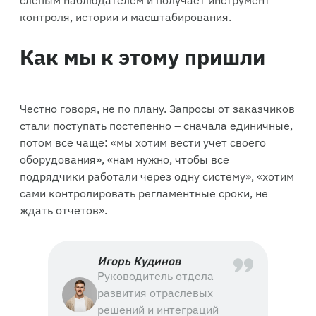
контроля, истории и масштабирования.
Как мы к этому пришли
Честно говоря, не по плану. Запросы от заказчиков
стали поступать постепенно – сначала единичные,
потом все чаще: «мы хотим вести учет своего
оборудования», «нам нужно, чтобы все
подрядчики работали через одну систему», «хотим
сами контролировать регламентные сроки, не
ждать отчетов».
Игорь Кудинов
Руководитель отдела
развития отраслевых
решений и интеграций