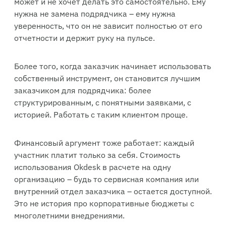
может и не хочет делать это самостоятельно. Ему
нужна не замена подрядчика – ему нужна
уверенность, что он не зависит полностью от его
отчетности и держит руку на пульсе.
Более того, когда заказчик начинает использовать
собственный инструмент, он становится лучшим
заказчиком для подрядчика: более
структурированным, с понятными заявками, с
историей. Работать с таким клиентом проще.
Финансовый аргумент тоже работает: каждый
участник платит только за себя. Стоимость
использования Okdesk в расчете на одну
организацию – будь то сервисная компания или
внутренний отдел заказчика – остается доступной.
Это не история про корпоративные бюджеты с
многолетними внедрениями.