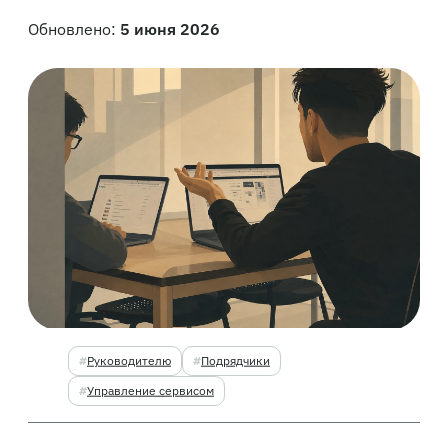
Обновлено:
5 июня 2026
Руководителю
Подрядчики
Управление сервисом