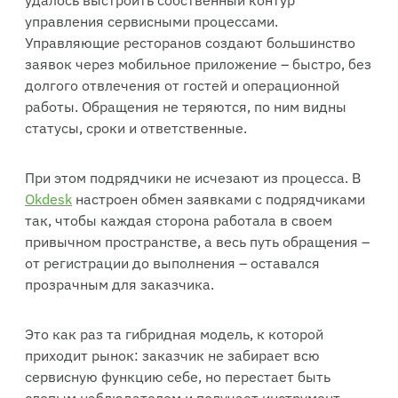
управления сервисными процессами.
Управляющие ресторанов создают большинство
заявок через мобильное приложение – быстро, без
долгого отвлечения от гостей и операционной
работы. Обращения не теряются, по ним видны
статусы, сроки и ответственные.
При этом подрядчики не исчезают из процесса. В
Okdesk
настроен обмен заявками с подрядчиками
так, чтобы каждая сторона работала в своем
привычном пространстве, а весь путь обращения –
от регистрации до выполнения – оставался
прозрачным для заказчика.
Это как раз та гибридная модель, к которой
приходит рынок: заказчик не забирает всю
сервисную функцию себе, но перестает быть
слепым наблюдателем и получает инструмент