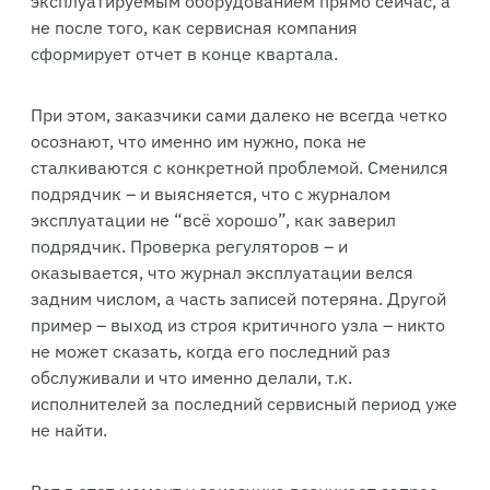
эксплуатируемым оборудованием прямо сейчас, а
не после того, как сервисная компания
сформирует отчет в конце квартала.
При этом, заказчики сами далеко не всегда четко
осознают, что именно им нужно, пока не
сталкиваются с конкретной проблемой. Сменился
подрядчик – и выясняется, что с журналом
эксплуатации не “всё хорошо”, как заверил
подрядчик. Проверка регуляторов – и
оказывается, что журнал эксплуатации велся
задним числом, а часть записей потеряна. Другой
пример – выход из строя критичного узла – никто
не может сказать, когда его последний раз
обслуживали и что именно делали, т.к.
исполнителей за последний сервисный период уже
не найти.