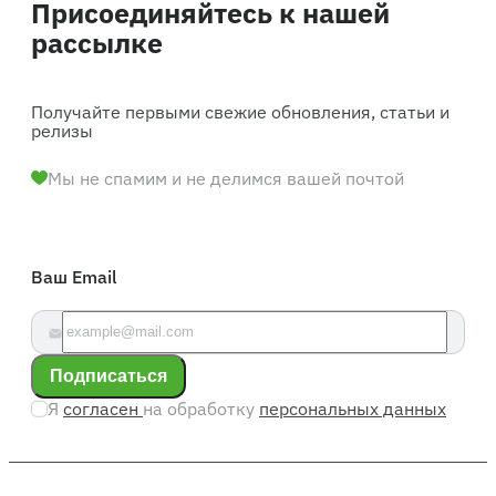
Присоединяйтесь к нашей
рассылке
Получайте первыми свежие обновления, статьи и
релизы
Мы не спамим и не делимся вашей почтой
Ваш Email
Подписаться
Я
согласен
на обработку
персональных данных