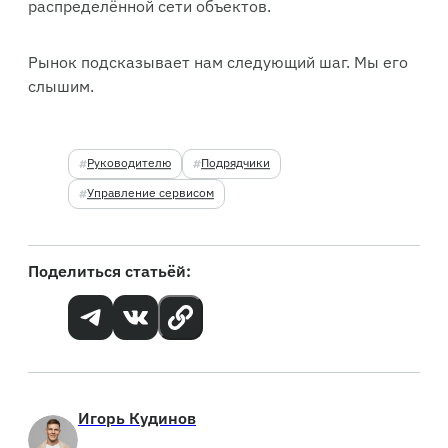
распределённой сети объектов.
Рынок подсказывает нам следующий шаг. Мы его
слышим.
Руководителю
Подрядчики
Управление сервисом
Поделиться статьёй:
Игорь Кудинов