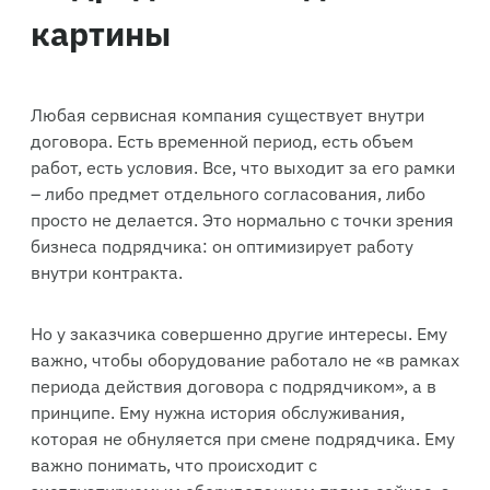
картины
Любая сервисная компания существует внутри
договора. Есть временной период, есть объем
работ, есть условия. Все, что выходит за его рамки
– либо предмет отдельного согласования, либо
просто не делается. Это нормально с точки зрения
бизнеса подрядчика: он оптимизирует работу
внутри контракта.
Но у заказчика совершенно другие интересы. Ему
важно, чтобы оборудование работало не «в рамках
периода действия договора с подрядчиком», а в
принципе. Ему нужна история обслуживания,
которая не обнуляется при смене подрядчика. Ему
важно понимать, что происходит с