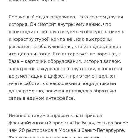
Сервисный отдел заказчика – это совсем другая
история. Он смотрит внутрь: ему важно, что
происходит с эксплуатируемым оборудованием и
инфраструктурой компании, как выстроены
регламенты обслуживания, кто из подрядчиков
что делал и когда. Его интересует не воронка, а
база – карточки оборудования, история заявок,
электронные журналы эксплуатации, проектная
документация в цифре. И при этом он должен
уметь работать с несколькими подрядчиками
одновременно, получая от каждого обратную
связь в едином интерфейсе.
Именно с таким запросом к нам пришел
франчайзинговый проект «The Бык», сеть из более
чем 20 ресторанов в Москве и Санкт-Петербурге.
Формально это не сервисная компания, а