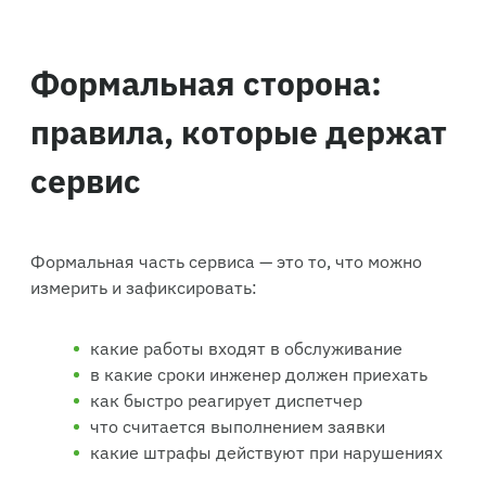
Формальная сторона:
правила, которые держат
сервис
Формальная часть сервиса — это то, что можно
измерить и зафиксировать:
какие работы входят в обслуживание
в какие сроки инженер должен приехать
как быстро реагирует диспетчер
что считается выполнением заявки
какие штрафы действуют при нарушениях