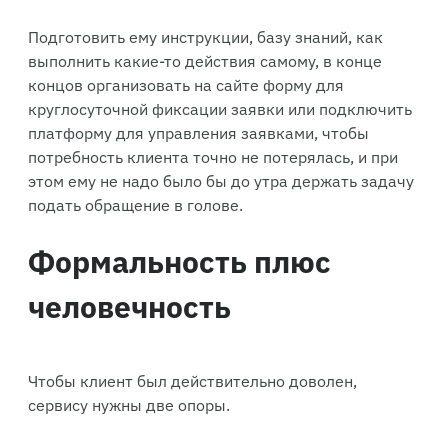
Подготовить ему инструкции, базу знаний, как
выполнить какие-то действия самому, в конце
концов организовать на сайте форму для
круглосуточной фиксации заявки или подключить
платформу для управления заявками, чтобы
потребность клиента точно не потерялась, и при
этом ему не надо было бы до утра держать задачу
подать обращение в голове.
Формальность плюс
человечность
Чтобы клиент был действительно доволен,
сервису нужны две опоры.