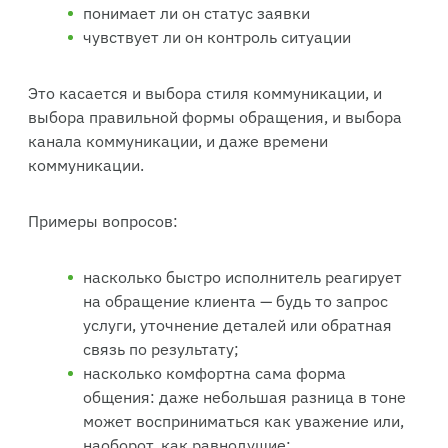
понимает ли он статус заявки
чувствует ли он контроль ситуации
Это касается и выбора стиля коммуникации, и
выбора правильной формы обращения, и выбора
канала коммуникации, и даже времени
коммуникации.
Примеры вопросов:
насколько быстро исполнитель реагирует
на обращение клиента — будь то запрос
услуги, уточнение деталей или обратная
связь по результату;
насколько комфортна сама форма
общения: даже небольшая разница в тоне
может восприниматься как уважение или,
наоборот, как равнодушие;