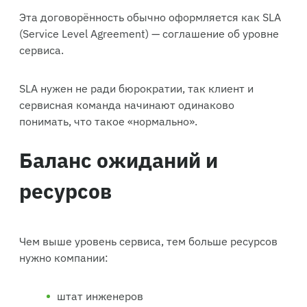
Эта договорённость обычно оформляется как SLA
(Service Level Agreement) — соглашение об уровне
сервиса.
SLA нужен не ради бюрократии, так клиент и
сервисная команда начинают одинаково
понимать, что такое «нормально».
Баланс ожиданий и
ресурсов
Чем выше уровень сервиса, тем больше ресурсов
нужно компании:
штат инженеров