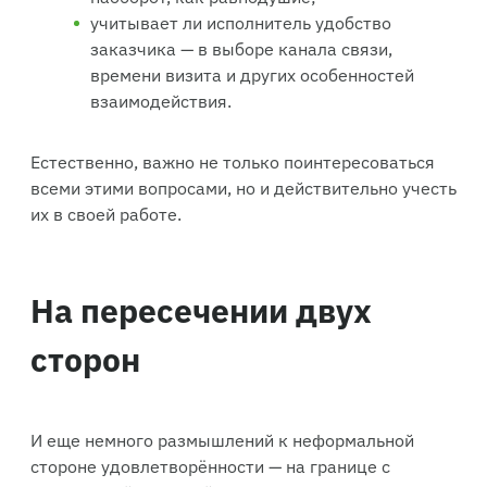
учитывает ли исполнитель удобство
заказчика — в выборе канала связи,
времени визита и других особенностей
взаимодействия.
Естественно, важно не только поинтересоваться
всеми этими вопросами, но и действительно учесть
их в своей работе.
На пересечении двух
сторон
И еще немного размышлений к неформальной
стороне удовлетворённости — на границе с