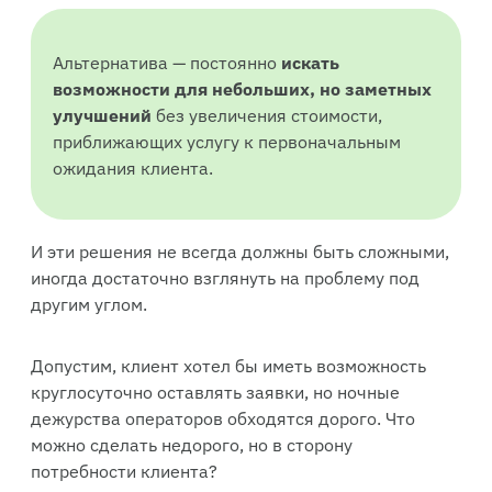
Альтернатива — постоянно
искать
возможности для небольших, но заметных
улучшений
без увеличения стоимости,
приближающих услугу к первоначальным
ожидания клиента.
И эти решения не всегда должны быть сложными,
иногда достаточно взглянуть на проблему под
другим углом.
Допустим, клиент хотел бы иметь возможность
круглосуточно оставлять заявки, но ночные
дежурства операторов обходятся дорого. Что
можно сделать недорого, но в сторону
потребности клиента?