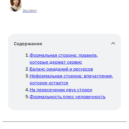
Эксперт
Содержание
Формальная сторона: правила,
которые держат сервис
Баланс ожиданий и ресурсов
Неформальная сторона: впечатление,
которое остается
На пересечении двух сторон
Формальность плюс человечность