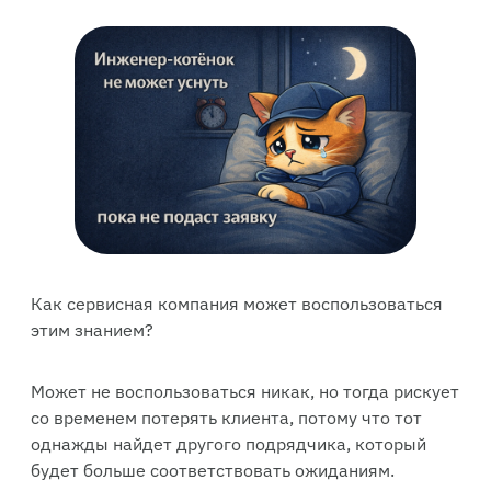
Как сервисная компания может воспользоваться
этим знанием?
Может не воспользоваться никак, но тогда рискует
со временем потерять клиента, потому что тот
однажды найдет другого подрядчика, который
будет больше соответствовать ожиданиям.