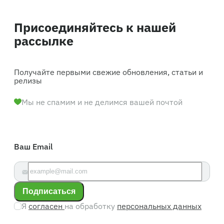
Присоединяйтесь к нашей
рассылке
Получайте первыми свежие обновления, статьи и
релизы
Мы не спамим и не делимся вашей почтой
Ваш Email
Подписаться
Я
согласен
на обработку
персональных данных