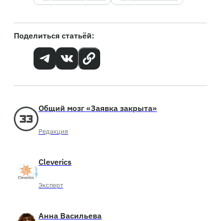
Поделиться статьёй:
Общий мозг «Заявка закрыта»
Редакция
Cleverics
Эксперт
Анна Васильева