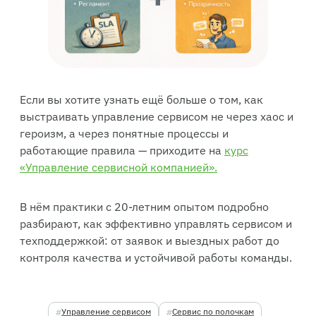
Если вы хотите узнать ещё больше о том, как
выстраивать управление сервисом не через хаос и
героизм, а через понятные процессы и
работающие правила — приходите на
курс
«Управление сервисной компанией».
В нём практики с 20-летним опытом подробно
разбирают, как эффективно управлять сервисом и
техподдержкой: от заявок и выездных работ до
контроля качества и устойчивой работы команды.
Управление сервисом
Сервис по полочкам