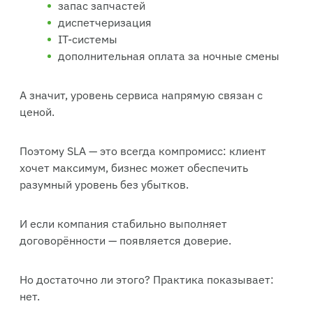
запас запчастей
диспетчеризация
IT-системы
дополнительная оплата за ночные смены
А значит, уровень сервиса напрямую связан с
ценой.
Поэтому SLA — это всегда компромисс: клиент
хочет максимум, бизнес может обеспечить
разумный уровень без убытков.
И если компания стабильно выполняет
договорённости — появляется доверие.
Но достаточно ли этого? Практика показывает:
нет.