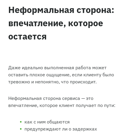
Неформальная сторона:
впечатление, которое
остается
Даже идеально выполненная работа может
оставить плохое ощущение, если клиенту было
тревожно и непонятно, что происходит.
Неформальная сторона сервиса — это
впечатление, которое клиент получает по пути:
как с ним общаются
предупреждают ли о задержках