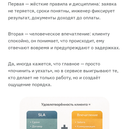
Первая — жёсткие правила и дисциплина: заявка
не теряется, сроки понятны, инженер фиксирует
результат, документы доходят до оплаты.
Вторая — человеческое впечатление: клиенту
спокойно, он понимает, что происходит, ему
отвечают вовремя и предупреждают о задержках.
Да, иногда кажется, что главное — просто
«починить и уехать», но в сервисе выигрывают те,
кто делает не только работу, но и создаёт
ощущение порядка.