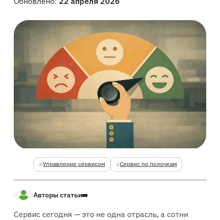
Обновлено:
22 апреля 2026
Управление сервисом
Сервис по полочкам
Авторы статьи
Сервис сегодня — это не одна отрасль, а сотни