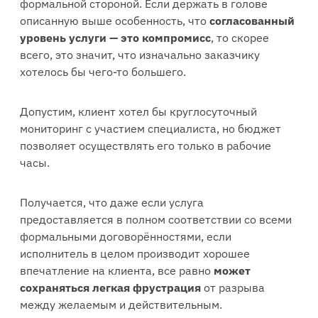
формальной стороной. Если держать в голове
описанную выше особенность, что
согласованный
уровень услуги — это компромисс
, то скорее
всего, это значит, что изначально заказчику
хотелось бы чего-то большего.
Допустим, клиент хотел бы круглосуточный
мониторинг с участием специалиста, но бюджет
позволяет осуществлять его только в рабочие
часы.
Получается, что даже если услуга
предоставляется в полном соответствии со всеми
формальными договорённостями, если
исполнитель в целом производит хорошее
впечатление на клиента, все равно
может
сохраняться легкая фрустрация
от разрыва
между желаемым и действительным.