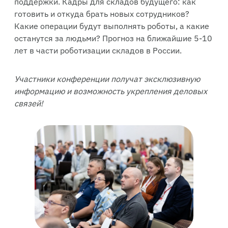
поддержки. Кадры для складов будущего: как
готовить и откуда брать новых сотрудников?
Какие операции будут выполнять роботы, а какие
останутся за людьми? Прогноз на ближайшие 5-10
лет в части роботизации складов в России.
Участники конференции получат эксклюзивную
информацию и возможность укрепления деловых
связей!