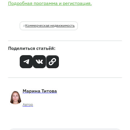
Подробная программа и регистрация.
Коммерческая недвижимость
Поделиться статьёй:
Марина Титова
Автор