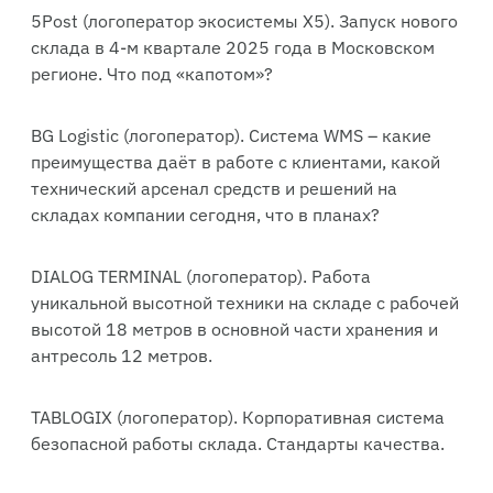
5Post (логоператор экосистемы Х5). Запуск нового
склада в 4-м квартале 2025 года в Московском
регионе. Что под «капотом»?
BG Logistic (логоператор). Система WMS – какие
преимущества даёт в работе с клиентами, какой
технический арсенал средств и решений на
складах компании сегодня, что в планах?
DIALOG TERMINAL (логоператор). Работа
уникальной высотной техники на складе с рабочей
высотой 18 метров в основной части хранения и
антресоль 12 метров.
TABLOGIX (логоператор). Корпоративная система
безопасной работы склада. Стандарты качества.