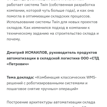
работает система Twin (собственная разработка
компании, которой чуть больше года), и как она
помогла в оптимизации складских процессов.
Использование системы Twin для новых проектов
складов. Как изменился подход в компании к
техническому заданию на строительство склада и
почему.
Дмитрий ИСМАИЛОВ, руководитель продуктов
автоматизации в складской логистике ООО «СТД
«Петрович»
Тема доклада:
«Комбинация классических WMS-
решений с роботизированными системами и
пошаговое снятие «ручных» операций»
Построение архитектуры автоматизации склада