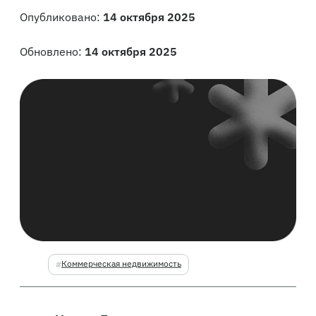
Опубликовано:
14 октября 2025
Обновлено:
14 октября 2025
Коммерческая недвижимость