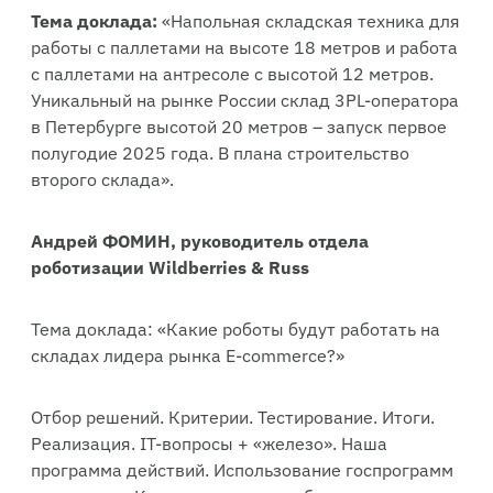
Тема доклада:
«Напольная складская техника для
работы с паллетами на высоте 18 метров и работа
с паллетами на антресоле с высотой 12 метров.
Уникальный на рынке России склад 3PL-оператора
в Петербурге высотой 20 метров – запуск первое
полугодие 2025 года. В плана строительство
второго склада».
Андрей ФОМИН, руководитель отдела
роботизации Wildberries & Russ
Тема доклада: «Какие роботы будут работать на
складах лидера рынка E-commerce?»
Отбор решений. Критерии. Тестирование. Итоги.
Реализация. IT-вопросы + «железо». Наша
программа действий. Использование госпрограмм