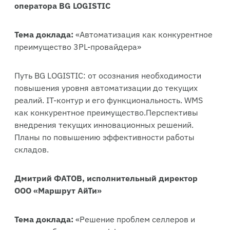
оператора BG LOGISTIC
Тема доклада:
«Автоматизация как конкурентное
преимущество 3PL-провайдера»
Путь BG LOGISTIC: от осознания необходимости
повышения уровня автоматизации до текущих
реалий. ⁠IT-контур и его функциональность. WMS
как конкурентное преимущество.Перспективы
внедрения текущих инновационных решений.
Планы по повышению эффективности работы
складов.
Дмитрий ФАТОВ, исполнительный директор
ООО «Маршрут АйТи»
Тема доклада:
«Решение проблем селлеров и