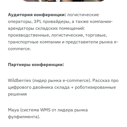
Аудитория конференции:
логистические
операторы, 3PL провайдеры, а также компании-
арендаторы складских помещений:
производственные, логистические, торговые,
транспортные компании и представители рынка e-
commerce.
Партнеры конференции:
Wildberries (лидер рынка e-commerce). Рассказ про
цифрового двойника склада + роботизированные
решения
Maya (система WMS от лидера рынка
фулфилмента).