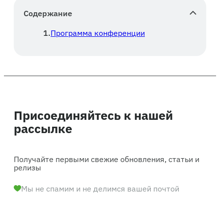
Содержание
Программа конференции
Присоединяйтесь к нашей
рассылке
Получайте первыми свежие обновления, статьи и
релизы
Мы не спамим и не делимся вашей почтой