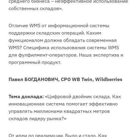
среднего бизнеса – неэффективное использование
собственных складов».
Отличие WMS от информационной системы
поддержки складских операций. ⁠Каким
функционалом должна обладать современная
WMS? Специфика использования системы WMS
для фулфилмент-операторов. Наша экспертиза и
программный продукт.
Павел БОГДАНОВИЧ, CPO WB Twin, Wildberries
Тема доклада:
«Цифровой двойник склада. Как
инновационная система помогает эффективно
управлять миллионами квадратных метров
складов лидеру рынка?»
От идеи до реализации. Было и стало. Как