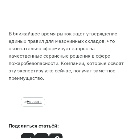
В ближайшее время рынок ждёт утверждение
единых правил для мезонинных складов, что
окончательно сформирует запрос на
качественные сервисные решения в сфере
пожаробезопасности. Компании, которые освоят
эту экспертизу уже сейчас, получат заметное
преимущество.
Новости
Поделиться статьёй: