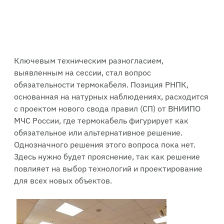
Ключевым техническим разногласием,
выявленным на сессии, стал вопрос
обязательности термокабеля. Позиция РНПК,
основанная на натурных наблюдениях, расходится
с проектом нового свода правил (СП) от ВНИИПО
МЧС России, где термокабель фигурирует как
обязательное или альтернативное решение.
Однозначного решения этого вопроса пока нет.
Здесь нужно будет прояснение, так как решение
повлияет на выбор технологий и проектирование
для всех новых объектов.