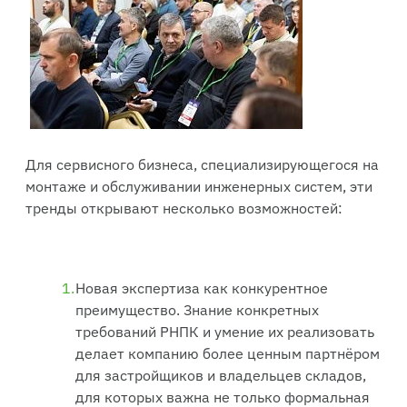
Для сервисного бизнеса, специализирующегося на
монтаже и обслуживании инженерных систем, эти
тренды открывают несколько возможностей:
Новая экспертиза как конкурентное
преимущество. Знание конкретных
требований РНПК и умение их реализовать
делает компанию более ценным партнёром
для застройщиков и владельцев складов,
для которых важна не только формальная