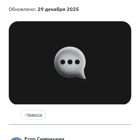
Обновлено:
29 декабря 2025
Новости
Егор Симонькин