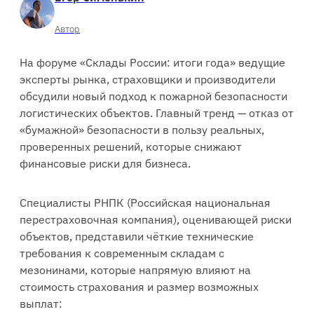
Автор
На форуме «Склады России: итоги года» ведущие
эксперты рынка, страховщики и производители
обсудили новый подход к пожарной безопасности
логистических объектов. Главный тренд — отказ от
«бумажной» безопасности в пользу реальных,
проверенных решений, которые снижают
финансовые риски для бизнеса.
Специалисты РНПК (Российская национальная
перестраховочная компания), оценивающей риски
объектов, представили чёткие технические
требования к современным складам с
мезонинами, которые напрямую влияют на
стоимость страхования и размер возможных
выплат: