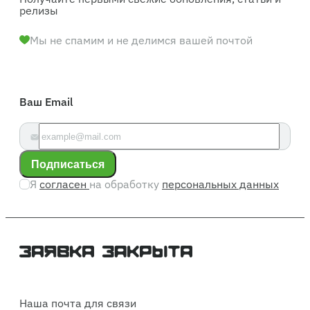
релизы
Мы не спамим и не делимся вашей почтой
Ваш Email
Подписаться
Я
согласен
на обработку
персональных данных
Наша почта для связи