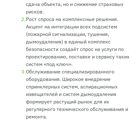
сдача объекта, но и снижение страховых
рисков.
Рост спроса на комплексные решения.
Акцент на интеграции всех подсистем
(пожарной сигнализации, тушения,
дымоудаления) в единый комплекс
безопасности создаёт спрос на услуги по
проектированию, поставке и сервису таких
систем «под ключ».
Обслуживание специализированного
оборудования. Широкое внедрение
спринклерных систем, аспирационных
извещателей и систем дымоудаления
формирует растущий рынок для их
регулярного технического обслуживания и
ремонта.