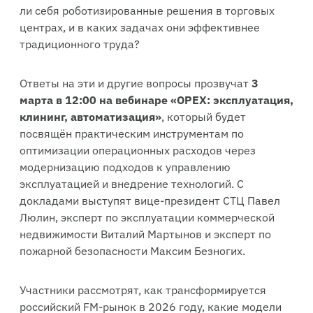
ли себя роботизированные решения в торговых
центрах, и в каких задачах они эффективнее
традиционного труда?
Ответы на эти и другие вопросы прозвучат
3
марта в 12:00 на вебинаре «OPEX: эксплуатация,
клининг, автоматизация»
, который будет
посвящён практическим инструментам по
оптимизации операционных расходов через
модернизацию подходов к управлению
эксплуатацией и внедрение технологий. С
докладами выступят вице-президент СТЦ Павел
Люлин, эксперт по эксплуатации коммерческой
недвижимости Виталий Мартынов и эксперт по
пожарной безопасности Максим Безногих.
Участники рассмотрят, как трансформируется
российский FM-рынок в 2026 году, какие модели