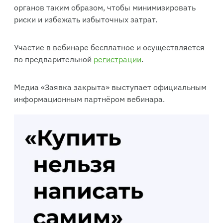
органов таким образом, чтобы минимизировать
риски и избежать избыточных затрат.
Участие в вебинаре бесплатное и осуществляется
по предварительной
регистрации
.
Медиа «Заявка закрыта» выступает официальным
информационным партнёром вебинара.