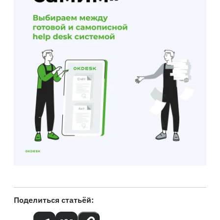
Поделиться статьёй: