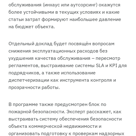
обслуживания (инхаус или аутсорсинг) окажутся
более устойчивыми в текущих условиях и какие
статьи затрат формируют наибольшее давление
на бюджет объекта.
Отдельный доклад будет посвящён вопросам
снижения эксплуатационных расходов без
ухудшения качества обслуживания – пересмотр
регламентов, выстраивание системы SLA и KPI для
подрядчиков, а также использование
диспетчеризации как инструмента контроля и
прозрачности работы.
В программе также предусмотрен блок по
пожарной безопасности. Эксперт расскажет, как
выстраивать систему обеспечения безопасности
объекта коммерческой недвижимости и
организовать подготовку к проверкам надзорных