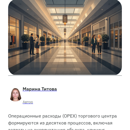
Марина Титова
Автор
Операционные расходы (OPEX) торгового центра
формируются из десятков процессов, включая
затраты на эксплуатацию объекта, клининг,