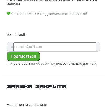
релизы
Мы не спамим и не делимся вашей почтой
Ваш Email
Подписаться
Я
согласен
на обработку
персональных данных
Наша почта для связи