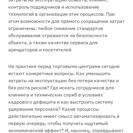
контроль подрядчиков и использование
технологий в организации этих процессов. При
этом возможности для прямого сокращения затрат
ограничены: любое снижение стандартов
обслуживания отражается на безопасности
объекта, а также качестве сервиса для
арендаторов и посетителей.
На практике перед торговыми центрами сегодня
встают конкретные вопросы. Как уменьшить
затраты на эксплуатацию без потери качества и
без роста рисков? Где искать сотрудников для
клининга и технических служб в условиях
кадрового дефицита и как выстроить систему
удержания персонала? Какие процессы
действительно имеет смысл автоматизировать в
первую очередь, чтобы получить ощутимый
экономический эффект? И, наконец, оправдывают