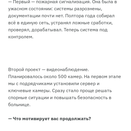
— Первый — пожарная сигнализация. Она была в
ужасном состоянии: системы разрознены,
документации почти нет. Полтора года собирал
всё в единую сеть, устранял ложные сработки,
проверял, дорабатывал. Теперь система под
контролем.
Второй проект — видеонаблюдение.
Планировалось около 500 камер. На первом этапе
мы с подрядчиками установили сервер и
ключевые камеры. Сразу стало проще решать
спорные ситуации и повышать безопасность в
больнице.
—
Что мотивирует вас продолжать?