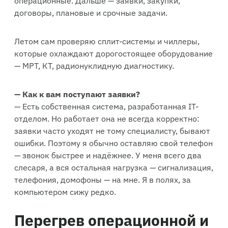
договоры, плановые и срочные задачи.
Летом сам проверяю сплит-системы и чиллеры,
которые охлаждают дорогостоящее оборудование
— МРТ, КТ, радионуклидную диагностику.
— Как к вам поступают заявки?
— Есть собственная система, разработанная IT-
отделом. Но работает она не всегда корректно:
заявки часто уходят не тому специалисту, бывают
ошибки. Поэтому я обычно оставляю свой телефон
— звонок быстрее и надёжнее. У меня всего два
слесаря, а вся остальная нагрузка — сигнализация,
телефония, домофоны — на мне. Я в полях, за
компьютером сижу редко.
Перегрев операционной и