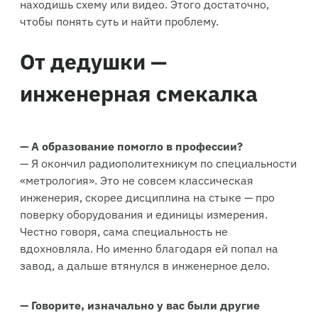
находишь схему или видео. Этого достаточно,
чтобы понять суть и найти проблему.
От дедушки —
инженерная смекалка
— А образование помогло в профессии?
— Я окончил радиополитехникум по специальности
«метрология». Это не совсем классическая
инженерия, скорее дисциплина на стыке — про
поверку оборудования и единицы измерения.
Честно говоря, сама специальность не
вдохновляла. Но именно благодаря ей попал на
завод, а дальше втянулся в инженерное дело.
— Говорите, изначально у вас были другие