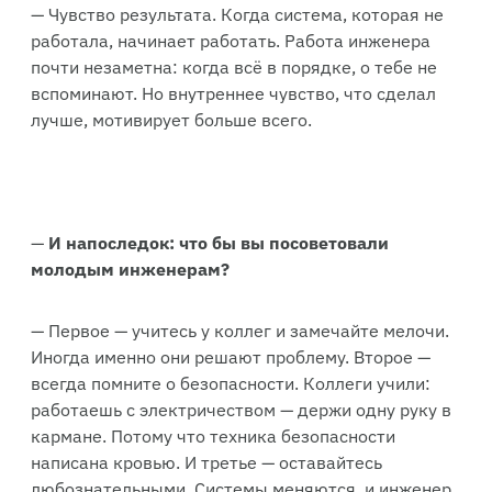
— Чувство результата. Когда система, которая не
работала, начинает работать. Работа инженера
почти незаметна: когда всё в порядке, о тебе не
вспоминают. Но внутреннее чувство, что сделал
лучше, мотивирует больше всего.
—
И напоследок: что бы вы посоветовали
молодым инженерам?
— Первое — учитесь у коллег и замечайте мелочи.
Иногда именно они решают проблему. Второе —
всегда помните о безопасности. Коллеги учили:
работаешь с электричеством — держи одну руку в
кармане. Потому что техника безопасности
написана кровью. И третье — оставайтесь
любознательными. Системы меняются, и инженер