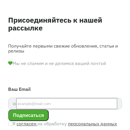
Присоединяйтесь к нашей
рассылке
Получайте первыми свежие обновления, статьи и
релизы
Мы не спамим и не делимся вашей почтой
Ваш Email
Подписаться
Я
согласен
на обработку
персональных данных