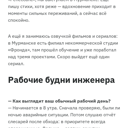
пишу стихи, хотя реже — вдохновение приходит в
моменты сильных переживаний, а сейчас всё
спокойно.
А ещё я занимаюсь озвучкой фильмов и сериалов:
в Мурманске есть филиал некоммерческой студии
«Фронда», там прошёл обучение и уже поработал
над тремя проектами. Скоро выйдет ещё один
сериал.
Рабочие будни инженера
— Как выглядит ваш обычный рабочий день?
— Начинается в 8 утра. Сначала проверяю, были ли
ночью аварийные ситуации. Потом слушаю отчёт
слесарей после обхода: в приоритете всегда
операционные. Дальше — заявки, закупки,