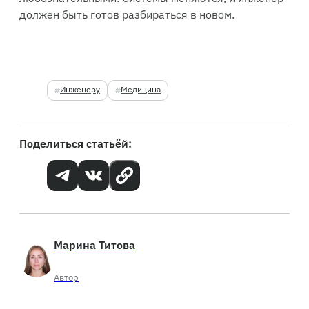
должен быть готов разбираться в новом.
Инженеру
Медицина
Поделиться статьёй:
Марина Титова
Автор