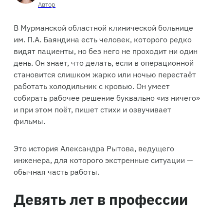
Автор
В Мурманской областной клинической больнице
им. П.А. Баяндина есть человек, которого редко
видят пациенты, но без него не проходит ни один
день. Он знает, что делать, если в операционной
становится слишком жарко или ночью перестаёт
работать холодильник с кровью. Он умеет
собирать рабочее решение буквально «из ничего»
и при этом поёт, пишет стихи и озвучивает
фильмы.
Это история Александра Рытова, ведущего
инженера, для которого экстренные ситуации —
обычная часть работы.
Девять лет в профессии