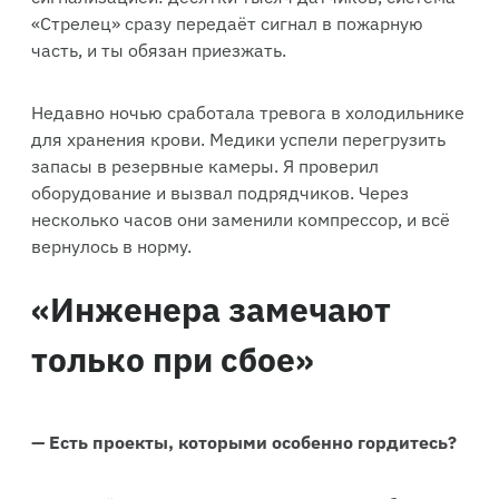
«Стрелец» сразу передаёт сигнал в пожарную
часть, и ты обязан приезжать.
Недавно ночью сработала тревога в холодильнике
для хранения крови. Медики успели перегрузить
запасы в резервные камеры. Я проверил
оборудование и вызвал подрядчиков. Через
несколько часов они заменили компрессор, и всё
вернулось в норму.
«Инженера замечают
только при сбое»
— Есть проекты, которыми особенно гордитесь?