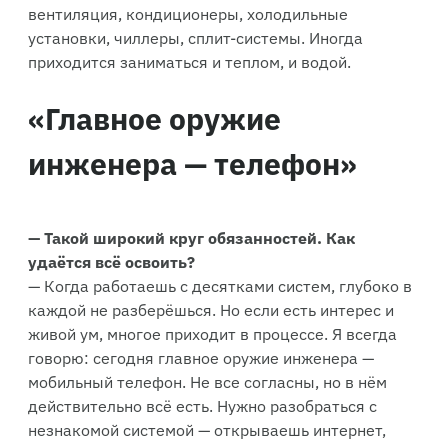
вентиляция, кондиционеры, холодильные
установки, чиллеры, сплит-системы. Иногда
приходится заниматься и теплом, и водой.
«Главное оружие
инженера — телефон»
— Такой широкий круг обязанностей. Как
удаётся всё освоить?
— Когда работаешь с десятками систем, глубоко в
каждой не разберёшься. Но если есть интерес и
живой ум, многое приходит в процессе. Я всегда
говорю: сегодня главное оружие инженера —
мобильный телефон. Не все согласны, но в нём
действительно всё есть. Нужно разобраться с
незнакомой системой — открываешь интернет,