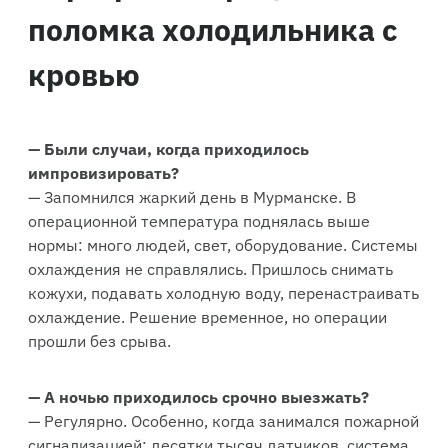
поломка холодильника с
кровью
— Были случаи, когда приходилось
импровизировать?
— Запомнился жаркий день в Мурманске. В
операционной температура поднялась выше
нормы: много людей, свет, оборудование. Системы
охлаждения не справлялись. Пришлось снимать
кожухи, подавать холодную воду, перенастраивать
охлаждение. Решение временное, но операции
прошли без срыва.
— А ночью приходилось срочно выезжать?
— Регулярно. Особенно, когда занимался пожарной
сигнализацией: десятки тысяч датчиков, система