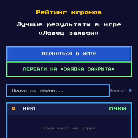
Рейтинг игроков
Лучшие результаты в игре
«Ловец заявок»
ВЕРНУТЬСЯ В ИГРУ
ПЕРЕЙТИ НА «ЗАЯВКА ЗАКРЫТА»
Всего:
0
#
ИМЯ
ОЧКИ
Пока никто не играл